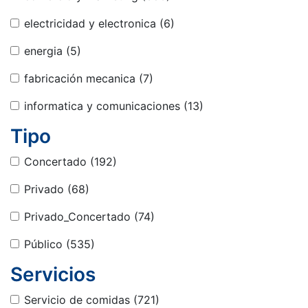
electricidad y electronica
(6)
energia
(5)
fabricación mecanica
(7)
informatica y comunicaciones
(13)
Tipo
Concertado
(192)
Privado
(68)
Privado_Concertado
(74)
Público
(535)
Servicios
Servicio de comidas
(721)