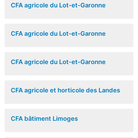
CFA agricole du Lot-et-Garonne
CFA agricole du Lot-et-Garonne
CFA agricole du Lot-et-Garonne
CFA agricole et horticole des Landes
CFA bâtiment Limoges