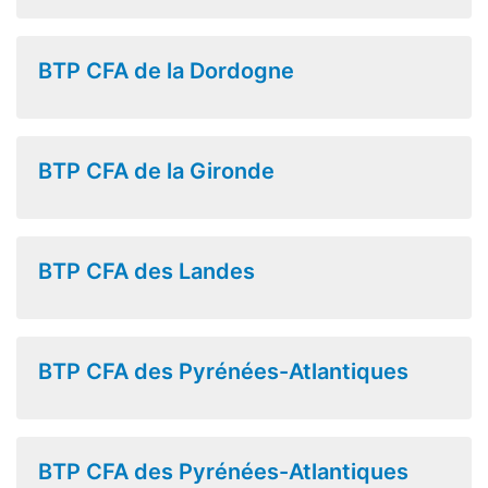
BTP CFA de la Dordogne
BTP CFA de la Gironde
BTP CFA des Landes
BTP CFA des Pyrénées-Atlantiques
BTP CFA des Pyrénées-Atlantiques