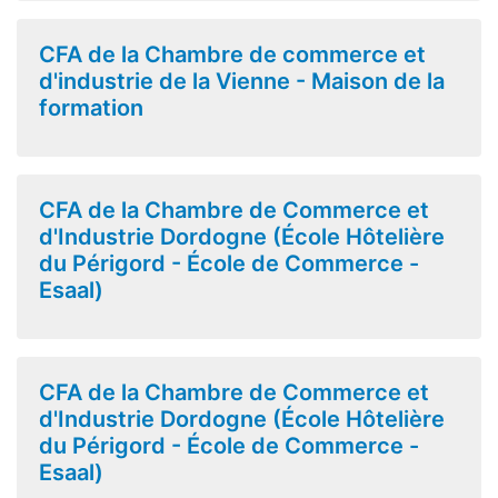
CFA de la Chambre de commerce et
d'industrie de la Vienne - Maison de la
formation
CFA de la Chambre de Commerce et
d'Industrie Dordogne (École Hôtelière
du Périgord - École de Commerce -
Esaal)
CFA de la Chambre de Commerce et
d'Industrie Dordogne (École Hôtelière
du Périgord - École de Commerce -
Esaal)