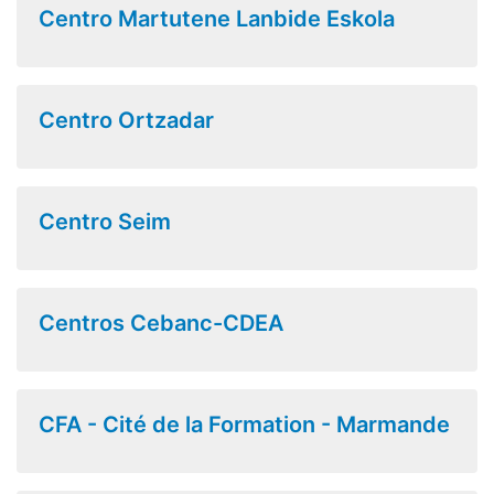
Centro Martutene Lanbide Eskola
Centro Ortzadar
Centro Seim
Centros Cebanc-CDEA
CFA - Cité de la Formation - Marmande