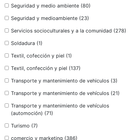
Seguridad y medio ambiente
(80)
Seguridad y medioambiente
(23)
Servicios socioculturales y a la comunidad
(278)
Soldadura
(1)
Textil, cofección y piel
(1)
Textil, confección y piel
(137)
Transporte y mantenimiento de vehiculos
(3)
Transporte y mantenimiento de vehículos
(21)
Transporte y mantenimiento de vehículos
(automoción)
(71)
Turismo
(7)
comercio y marketing
(386)