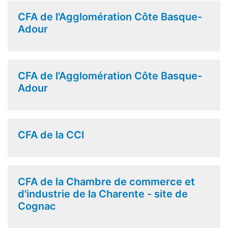
CFA de l'Agglomération Côte Basque-
Adour
CFA de l'Agglomération Côte Basque-
Adour
CFA de la CCI
CFA de la Chambre de commerce et
d'industrie de la Charente - site de
Cognac