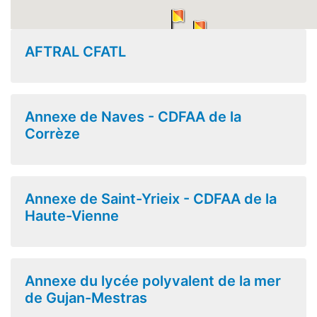
AFTRAL CFATL
Annexe de Naves - CDFAA de la
Corrèze
Annexe de Saint-Yrieix - CDFAA de la
Haute-Vienne
Annexe du lycée polyvalent de la mer
de Gujan-Mestras