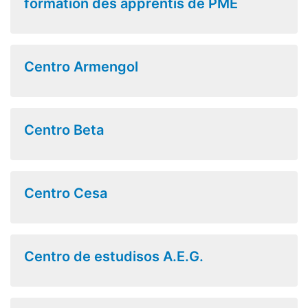
formation des apprentis de PME
Centro Armengol
Centro Beta
Centro Cesa
Centro de estudisos A.E.G.