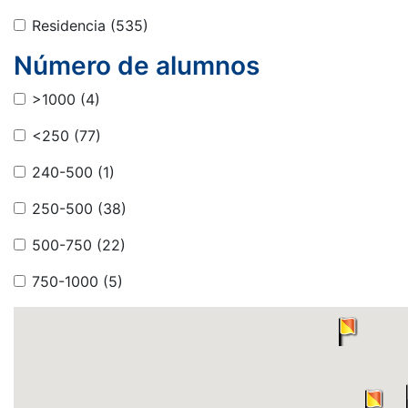
Residencia
(535)
Número de alumnos
>1000
(4)
<250
(77)
240-500
(1)
250-500
(38)
500-750
(22)
750-1000
(5)