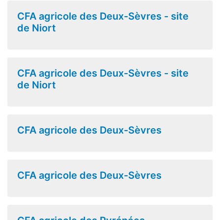
CFA agricole des Deux-Sèvres - site
de Niort
CFA agricole des Deux-Sèvres - site
de Niort
CFA agricole des Deux-Sèvres
CFA agricole des Deux-Sèvres