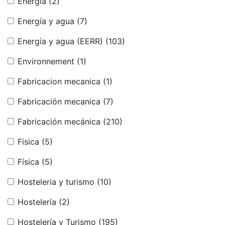
Energía
(2)
Energía y agua
(7)
Energía y agua (EERR)
(103)
Environnement
(1)
Fabricacion mecanica
(1)
Fabricación mecanica
(7)
Fabricación mecánica
(210)
Fisica
(5)
Física
(5)
Hosteleria y turismo
(10)
Hostelería
(2)
Hostelería y Turismo
(195)