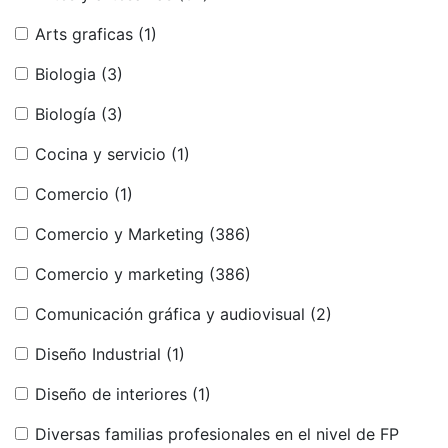
Arts graficas
(1)
Biologia
(3)
Biología
(3)
Cocina y servicio
(1)
Comercio
(1)
Comercio y Marketing
(386)
Comercio y marketing
(386)
Comunicación gráfica y audiovisual
(2)
Diseño Industrial
(1)
Diseño de interiores
(1)
Diversas familias profesionales en el nivel de FP