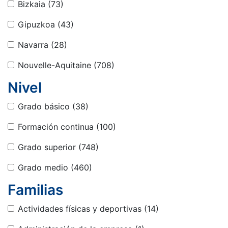
Bizkaia
(73)
Gipuzkoa
(43)
Navarra
(28)
Nouvelle-Aquitaine
(708)
Nivel
Grado básico
(38)
Formación continua
(100)
Grado superior
(748)
Grado medio
(460)
Familias
Actividades físicas y deportivas
(14)