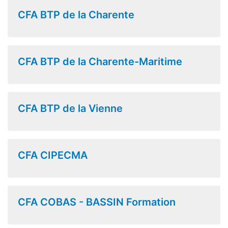
CFA BTP de la Charente
CFA BTP de la Charente-Maritime
CFA BTP de la Vienne
CFA CIPECMA
CFA COBAS - BASSIN Formation