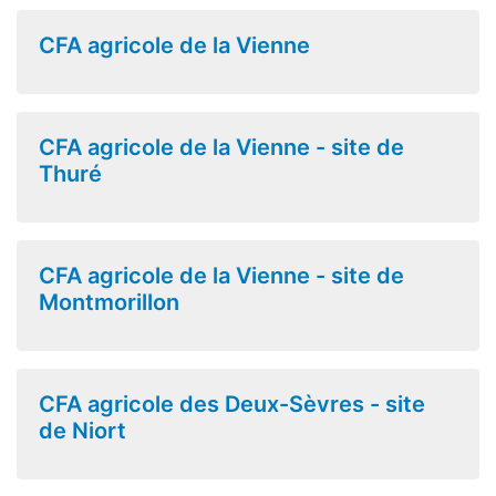
CFA agricole de la Vienne
CFA agricole de la Vienne - site de
Thuré
CFA agricole de la Vienne - site de
Montmorillon
CFA agricole des Deux-Sèvres - site
de Niort