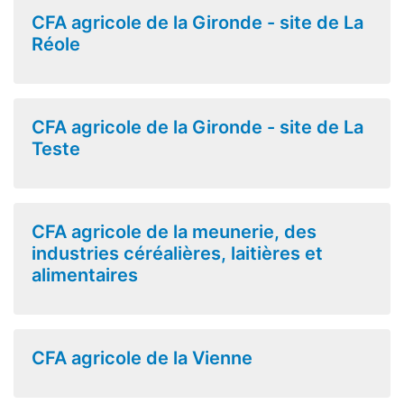
CFA agricole de la Gironde - site de La
Réole
CFA agricole de la Gironde - site de La
Teste
CFA agricole de la meunerie, des
industries céréalières, laitières et
alimentaires
CFA agricole de la Vienne