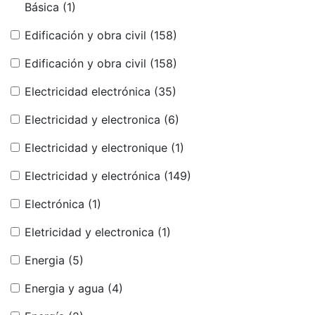
Básica
(1)
Edificación y obra civil
(158)
Edificación y obra civil
(158)
Electricidad electrónica
(35)
Electricidad y electronica
(6)
Electricidad y electronique
(1)
Electricidad y electrónica
(149)
Electrónica
(1)
Eletricidad y electronica
(1)
Energia
(5)
Energia y agua
(4)