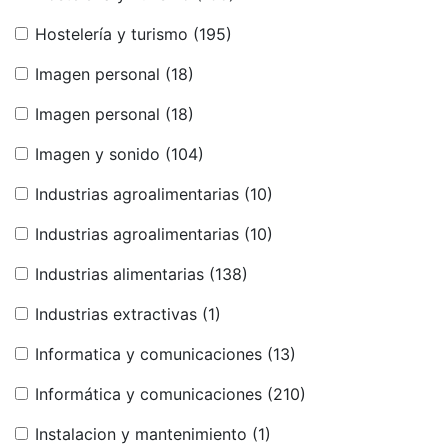
Hostelería y turismo
(195)
Imagen personal
(18)
Imagen personal
(18)
Imagen y sonido
(104)
Industrias agroalimentarias
(10)
Industrias agroalimentarias
(10)
Industrias alimentarias
(138)
Industrias extractivas
(1)
Informatica y comunicaciones
(13)
Informática y comunicaciones
(210)
Instalacion y mantenimiento
(1)