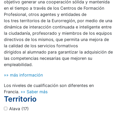
objetivo generar una cooperación sólida y mantenida
en el tiempo a través de los Centros de Formación
Profesional, otros agentes y entidades de
los tres territorios de la Eurorregión, por medio de una
dinámica de interacción continuada e inteligente entre
la ciudadanía, profesorado y miembros de los equipos
directivos de los mismos, que permita una mejora de
la calidad de los servicios formativos
dirigidos al alumnado para garantizar la adquisición de
las competencias necesarias que mejoren su
empleabilidad.
»» más información
Los niveles de cualificación son diferentes en
Francia.
»» Saber más
Territorio
Alava
(17)