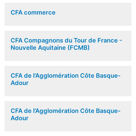
CFA commerce
CFA Compagnons du Tour de France -
Nouvelle Aquitaine (FCMB)
CFA de l'Agglomération Côte Basque-
Adour
CFA de l'Agglomération Côte Basque-
Adour