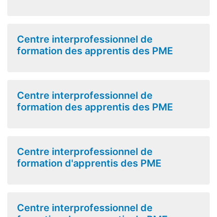
Centre interprofessionnel de
formation des apprentis des PME
Centre interprofessionnel de
formation des apprentis des PME
Centre interprofessionnel de
formation d'apprentis des PME
Centre interprofessionnel de