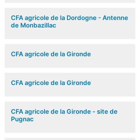
CFA agricole de la Dordogne - Antenne
de Monbazillac
CFA agricole de la Gironde
CFA agricole de la Gironde
CFA agricole de la Gironde - site de
Pugnac