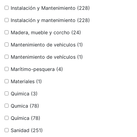
Instalación y Mantenimiento
(228)
Instalación y mantenimiento
(228)
Madera, mueble y corcho
(24)
Mantenimiento de vehiculos
(1)
Mantenimiento de vehículos
(1)
Marítimo-pesquera
(4)
Materiales
(1)
Quimica
(3)
Qumica
(78)
Química
(78)
Sanidad
(251)