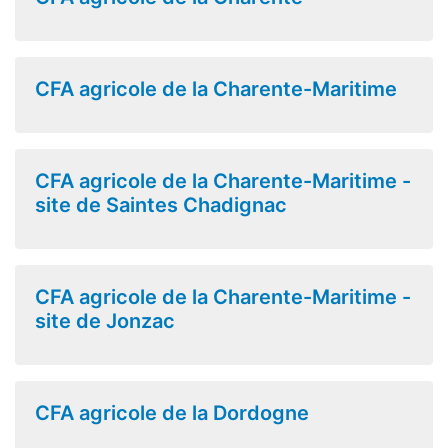
CFA agricole de la Charente-Maritime
CFA agricole de la Charente-Maritime -
site de Saintes Chadignac
CFA agricole de la Charente-Maritime -
site de Jonzac
CFA agricole de la Dordogne