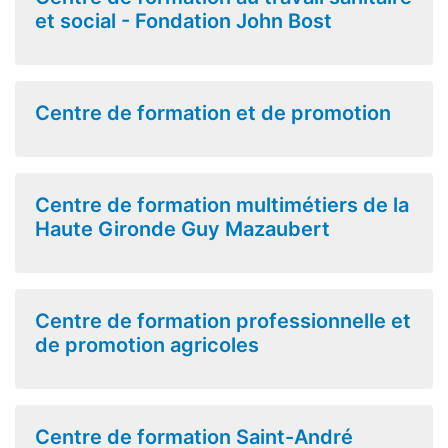
et social - Fondation John Bost
Centre de formation et de promotion
Centre de formation multimétiers de la
Haute Gironde Guy Mazaubert
Centre de formation professionnelle et
de promotion agricoles
Centre de formation Saint-André