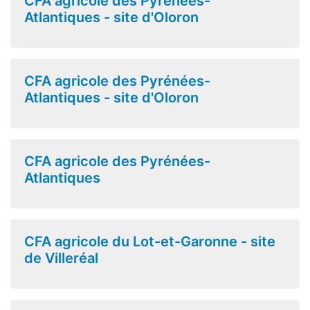
CFA agricole des Pyrénées-
Atlantiques - site d'Oloron
CFA agricole des Pyrénées-
Atlantiques - site d'Oloron
CFA agricole des Pyrénées-
Atlantiques
CFA agricole du Lot-et-Garonne - site
de Villeréal