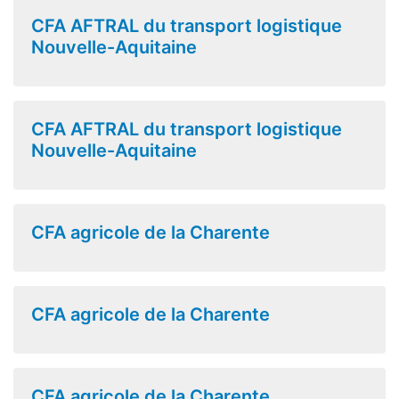
CFA AFTRAL du transport logistique
Nouvelle-Aquitaine
CFA AFTRAL du transport logistique
Nouvelle-Aquitaine
CFA agricole de la Charente
CFA agricole de la Charente
CFA agricole de la Charente