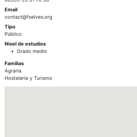
Email
contact@fselves.org
Tipo
Público
Nivel de estudios
Grado medio
Familias
Agraria
Hostelería y Turismo