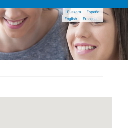
Euskara
Español
English
Français