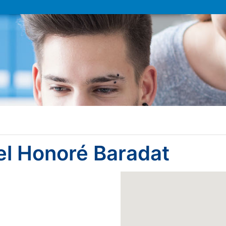
el Honoré Baradat