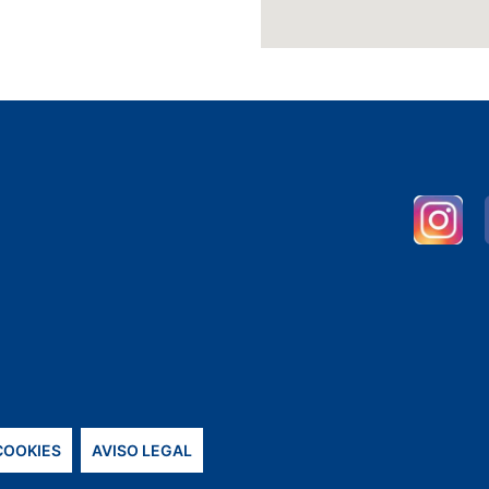
 COOKIES
AVISO LEGAL