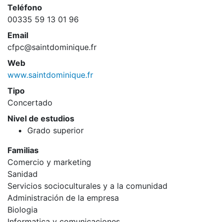
Teléfono
00335 59 13 01 96
Email
cfpc@saintdominique.fr
Web
www.saintdominique.fr
Tipo
Concertado
Nivel de estudios
Grado superior
Familias
Comercio y marketing
Sanidad
Servicios socioculturales y a la comunidad
Administración de la empresa
Biologia
Informatica y comunicaciones