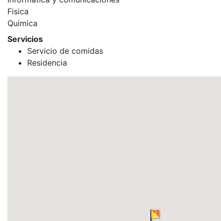
Fisica
Quimica
Servicios
Servicio de comidas
Residencia