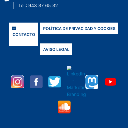
Tel.: 943 37 65 32
POLÍTICA DE PRIVACIDAD Y COOKIES
CONTACTO
AVISO LEGAL