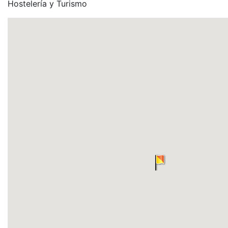
Hostelería y Turismo