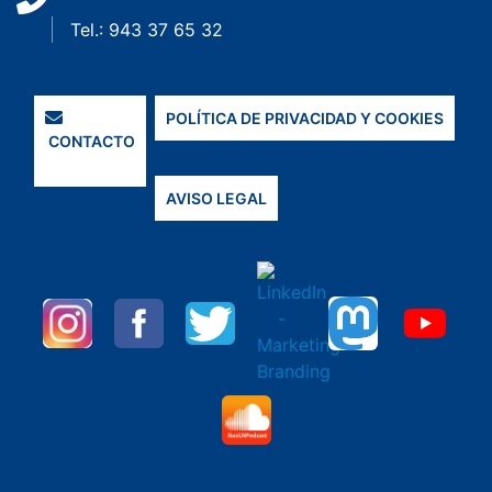
Tel.: 943 37 65 32
POLÍTICA DE PRIVACIDAD Y COOKIES
CONTACTO
AVISO LEGAL