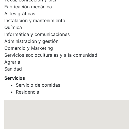
Fabricación mecánica
Artes gráficas
Instalación y mantenimiento
Química
Informática y comunicaciones
Administración y gestión
Comercio y Marketing
Servicios socioculturales y a la comunidad
Agraria
Sanidad
Servicios
Servicio de comidas
Residencia