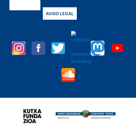
AVISO LEGAL