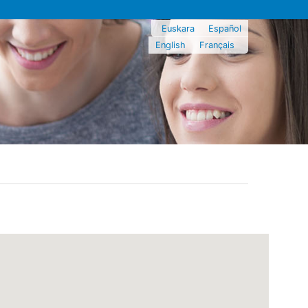
Euskara
Español
English
Français