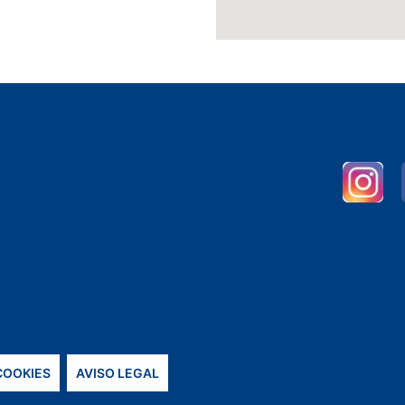
 COOKIES
AVISO LEGAL