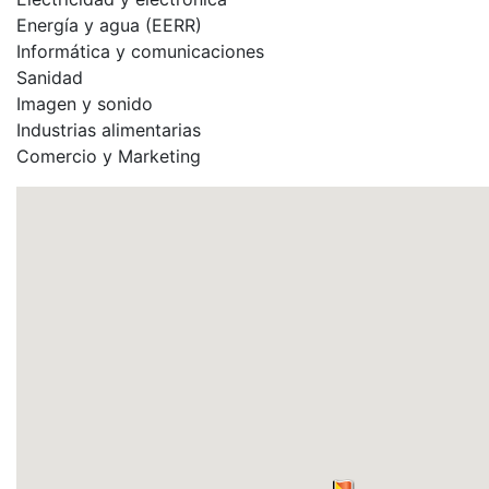
Energía y agua (EERR)
Informática y comunicaciones
Sanidad
Imagen y sonido
Industrias alimentarias
Comercio y Marketing