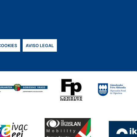
 COOKIES
AVISO LEGAL