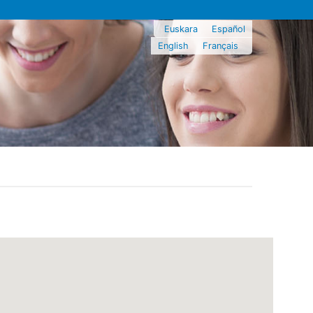
Euskara
Español
English
Français