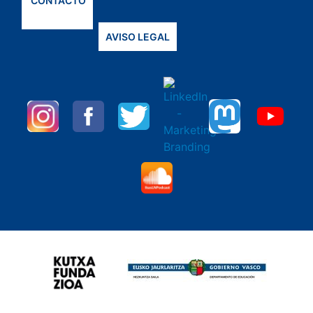
CONTACTO
AVISO LEGAL