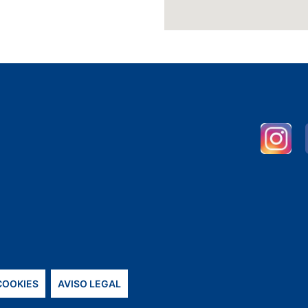
 COOKIES
AVISO LEGAL