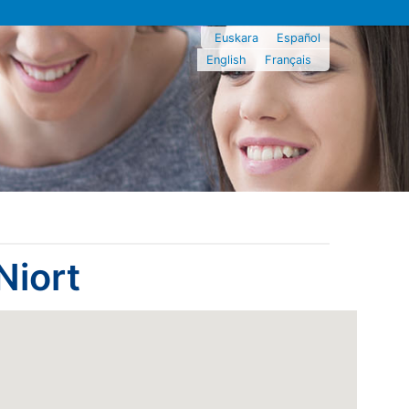
Euskara
Español
English
Français
Niort