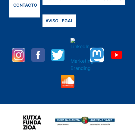
CONTACTO
AVISO LEGAL