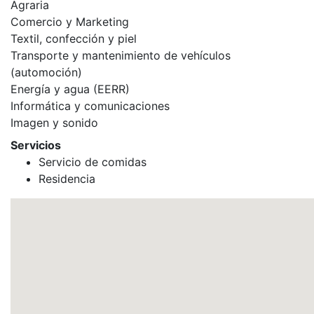
Agraria
Comercio y Marketing
Textil, confección y piel
Transporte y mantenimiento de vehículos
(automoción)
Energía y agua (EERR)
Informática y comunicaciones
Imagen y sonido
Servicios
Servicio de comidas
Residencia