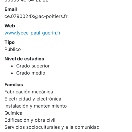
Email
ce.0790024X@ac-poitiers.fr
Web
www.lycee-paul-guerin.fr
Tipo
Público
Nivel de estudios
Grado superior
Grado medio
Familias
Fabricación mecánica
Electricidad y electrónica
Instalación y mantenimiento
Química
Edificación y obra civil
Servicios socioculturales y a la comunidad