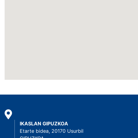
IKASLAN GIPUZKOA
Etarte bidea, 20170 Usurbil