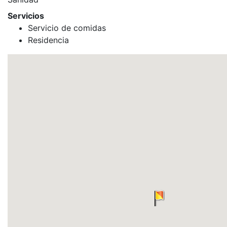
Servicios
Servicio de comidas
Residencia