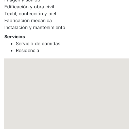
Edificación y obra civil
Textil, confección y piel
Fabricación mecánica
Instalación y mantenimiento
Servicios
Servicio de comidas
Residencia