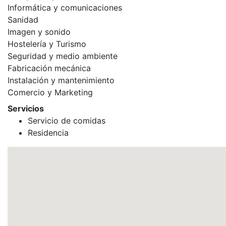
Informática y comunicaciones
Sanidad
Imagen y sonido
Hostelería y Turismo
Seguridad y medio ambiente
Fabricación mecánica
Instalación y mantenimiento
Comercio y Marketing
Servicios
Servicio de comidas
Residencia