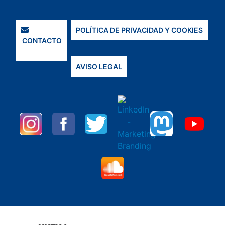
POLÍTICA DE PRIVACIDAD Y COOKIES
CONTACTO
AVISO LEGAL