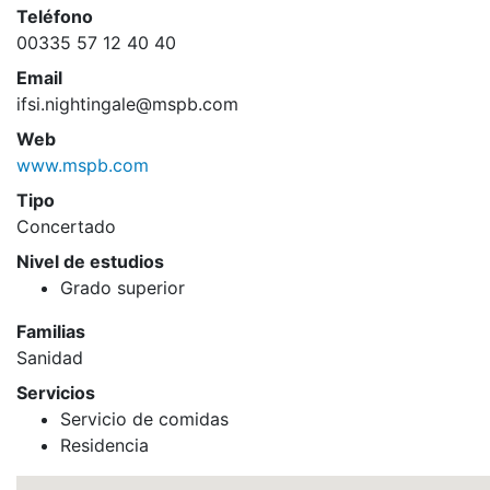
Teléfono
00335 57 12 40 40
Email
ifsi.nightingale@mspb.com
Web
www.mspb.com
Tipo
Concertado
Nivel de estudios
Grado superior
Familias
Sanidad
Servicios
Servicio de comidas
Residencia