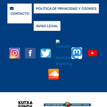
POLÍTICA DE PRIVACIDAD Y COOKIES
CONTACTO
AVISO LEGAL