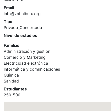
Email
info@zabalburu.org
Tipo
Privado_Concertado
Nivel de estudios
Familias
Administración y gestión
Comercio y Marketing
Electricidad electrónica
Informática y comunicaciones
Química
Sanidad
Estudiantes
250-500