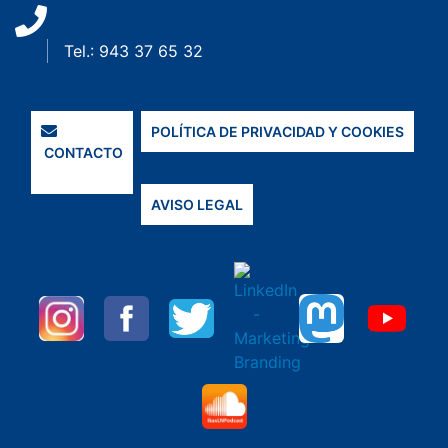
Tel.: 943 37 65 32
POLÍTICA DE PRIVACIDAD Y COOKIES
CONTACTO
AVISO LEGAL