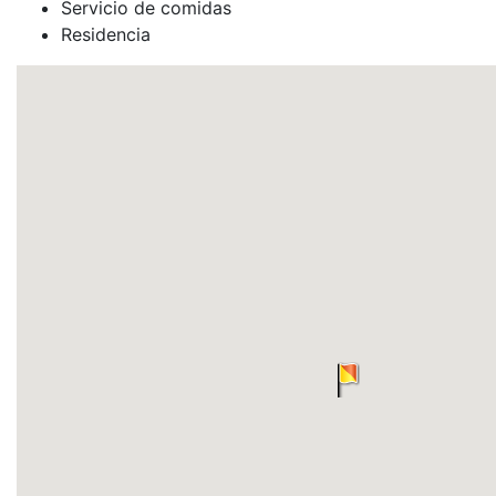
Servicio de comidas
Residencia