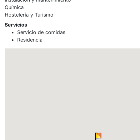
Química
Hostelería y Turismo
Servicios
Servicio de comidas
Residencia