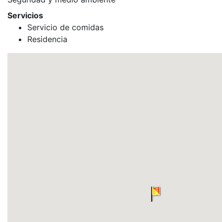
Servicios
Servicio de comidas
Residencia