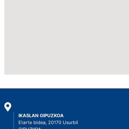
IKASLAN GIPUZKOA
Etarte bidea, 20170 Usurbil