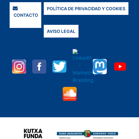
POLÍTICA DE PRIVACIDAD Y COOKIES
CONTACTO
AVISO LEGAL