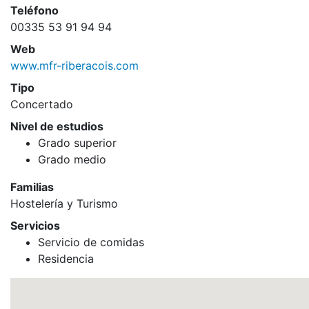
Teléfono
00335 53 91 94 94
Web
www.mfr-riberacois.com
Tipo
Concertado
Nivel de estudios
Grado superior
Grado medio
Familias
Hostelería y Turismo
Servicios
Servicio de comidas
Residencia