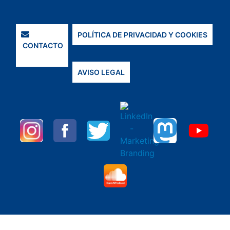
POLÍTICA DE PRIVACIDAD Y COOKIES
CONTACTO
AVISO LEGAL