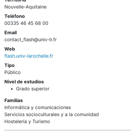
Nouvelle-Aquitaine
Teléfono
00335 46 45 68 00
Email
contact_flash@univ-lr.fr
Web
flash.univ-larochelle.fr
Tipo
Público
Nivel de estudios
Grado superior
Familias
Informática y comunicaciones
Servicios socioculturales y a la comunidad
Hostelería y Turismo