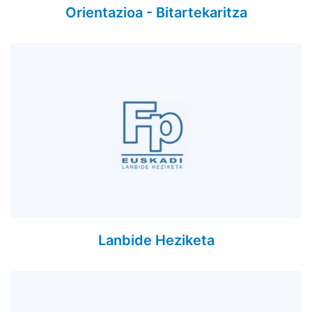
Orientazioa - Bitartekaritza
Lanbide Heziketa