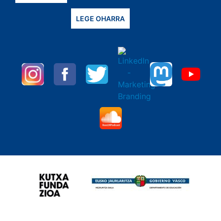
LEGE OHARRA