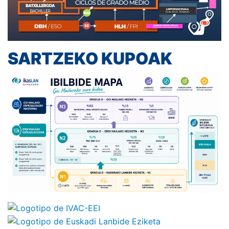
SARTZEKO KUPOAK