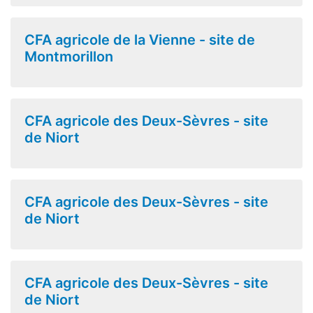
CFA agricole de la Vienne - site de
Montmorillon
CFA agricole des Deux-Sèvres - site
de Niort
CFA agricole des Deux-Sèvres - site
de Niort
CFA agricole des Deux-Sèvres - site
de Niort