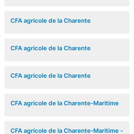
CFA agricole de la Charente
CFA agricole de la Charente
CFA agricole de la Charente
CFA agricole de la Charente-Maritime
CFA agricole de la Charente-Maritime -