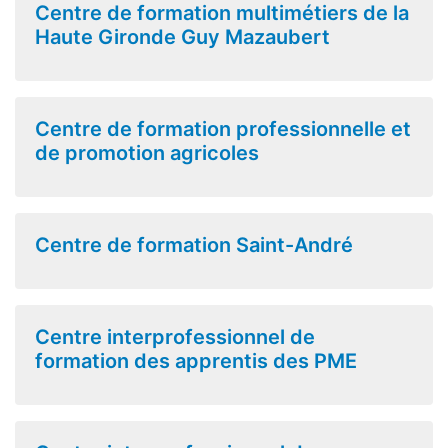
Centre de formation multimétiers de la
Haute Gironde Guy Mazaubert
Centre de formation professionnelle et
de promotion agricoles
Centre de formation Saint-André
Centre interprofessionnel de
formation des apprentis des PME