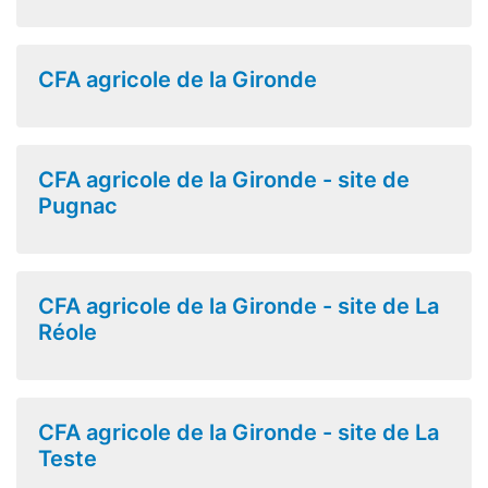
CFA agricole de la Gironde
CFA agricole de la Gironde - site de
Pugnac
CFA agricole de la Gironde - site de La
Réole
CFA agricole de la Gironde - site de La
Teste