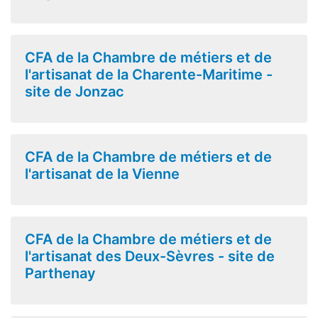
CFA de la Chambre de métiers et de
l'artisanat de la Charente-Maritime -
site de Jonzac
CFA de la Chambre de métiers et de
l'artisanat de la Vienne
CFA de la Chambre de métiers et de
l'artisanat des Deux-Sèvres - site de
Parthenay