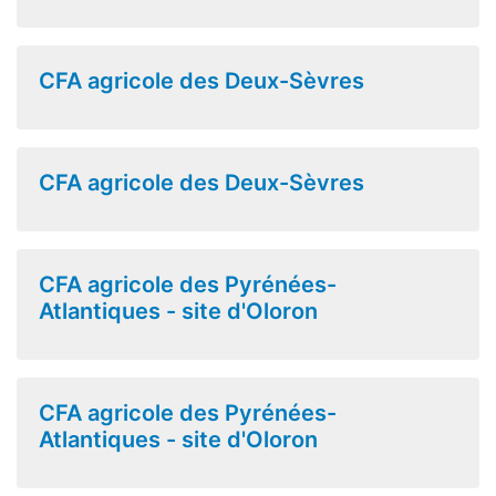
CFA agricole des Deux-Sèvres
CFA agricole des Deux-Sèvres
CFA agricole des Pyrénées-
Atlantiques - site d'Oloron
CFA agricole des Pyrénées-
Atlantiques - site d'Oloron