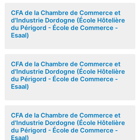
CFA de la Chambre de Commerce et
d'Industrie Dordogne (École Hôtelière
du Périgord - École de Commerce -
Esaal)
CFA de la Chambre de Commerce et
d'Industrie Dordogne (École Hôtelière
du Périgord - École de Commerce -
Esaal)
CFA de la Chambre de Commerce et
d'Industrie Dordogne (École Hôtelière
du Périgord - École de Commerce -
Esaal)