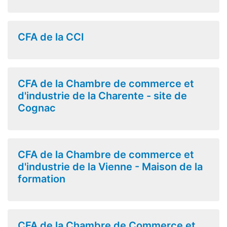
CFA de la CCI
CFA de la Chambre de commerce et
d'industrie de la Charente - site de
Cognac
CFA de la Chambre de commerce et
d'industrie de la Vienne - Maison de la
formation
CFA de la Chambre de Commerce et