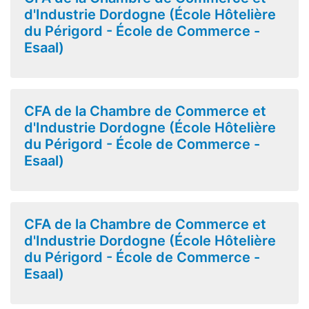
d'Industrie Dordogne (École Hôtelière
du Périgord - École de Commerce -
Esaal)
CFA de la Chambre de Commerce et
d'Industrie Dordogne (École Hôtelière
du Périgord - École de Commerce -
Esaal)
CFA de la Chambre de Commerce et
d'Industrie Dordogne (École Hôtelière
du Périgord - École de Commerce -
Esaal)