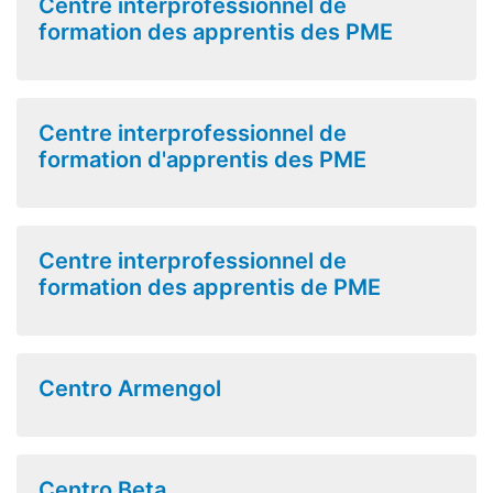
Centre interprofessionnel de
formation des apprentis des PME
Centre interprofessionnel de
formation d'apprentis des PME
Centre interprofessionnel de
formation des apprentis de PME
Centro Armengol
Centro Beta