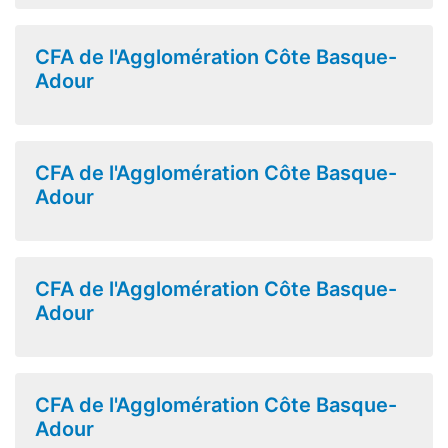
CFA de l'Agglomération Côte Basque-
Adour
CFA de l'Agglomération Côte Basque-
Adour
CFA de l'Agglomération Côte Basque-
Adour
CFA de l'Agglomération Côte Basque-
Adour