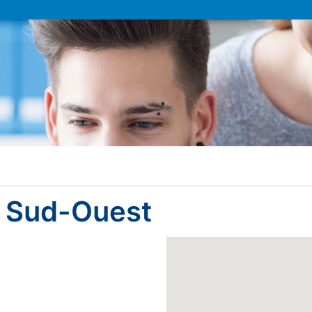
i Sud-Ouest