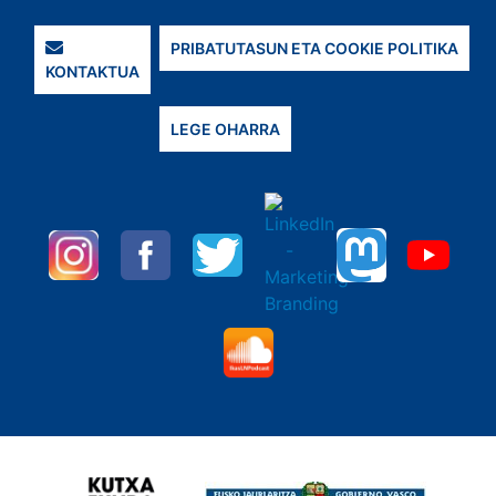
PRIBATUTASUN ETA COOKIE POLITIKA
KONTAKTUA
LEGE OHARRA