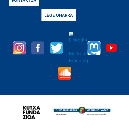
KONTAKTUA
LEGE OHARRA