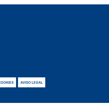
 COOKIES
AVISO LEGAL