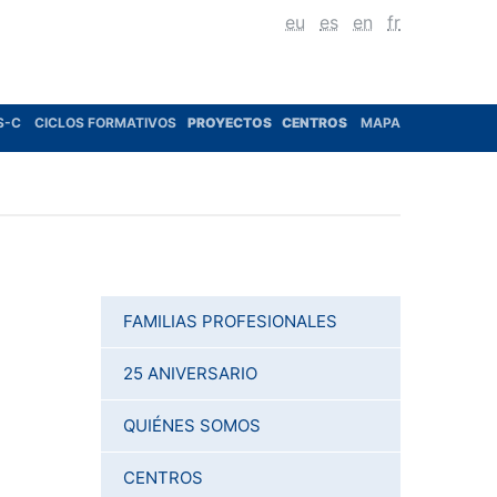
eu
es
en
fr
S-C
CICLOS FORMATIVOS
PROYECTOS
CENTROS
MAPA
FAMILIAS PROFESIONALES
25 ANIVERSARIO
QUIÉNES SOMOS
CENTROS