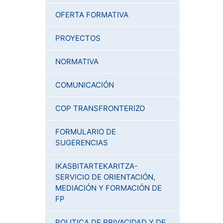
OFERTA FORMATIVA
PROYECTOS
NORMATIVA
COMUNICACIÓN
COP TRANSFRONTERIZO
FORMULARIO DE
SUGERENCIAS
IKASBITARTEKARITZA-
SERVICIO DE ORIENTACIÓN,
MEDIACIÓN Y FORMACIÓN DE
FP
POLITICA DE PRIVACIDAD Y DE