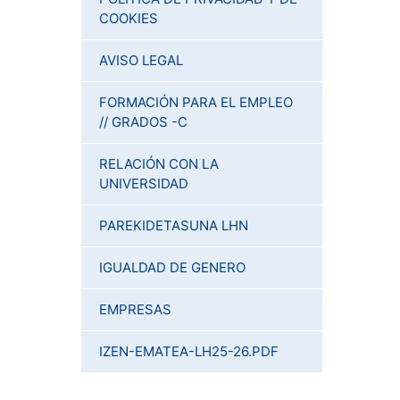
COOKIES
AVISO LEGAL
FORMACIÓN PARA EL EMPLEO
// GRADOS -C
RELACIÓN CON LA
UNIVERSIDAD
PAREKIDETASUNA LHN
IGUALDAD DE GENERO
EMPRESAS
IZEN-EMATEA-LH25-26.PDF