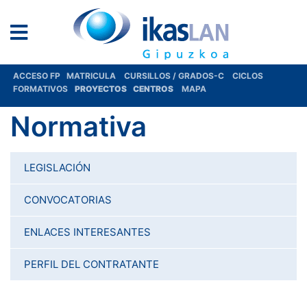
ACCESO FP
MATRICULA
CURSILLOS / GRADOS-C
CICLOS
FORMATIVOS
PROYECTOS
CENTROS
MAPA
Normativa
LEGISLACIÓN
CONVOCATORIAS
ENLACES INTERESANTES
PERFIL DEL CONTRATANTE