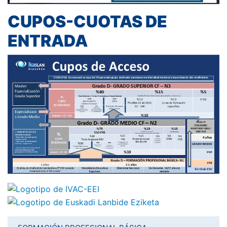
CUPOS-CUOTAS DE
ENTRADA