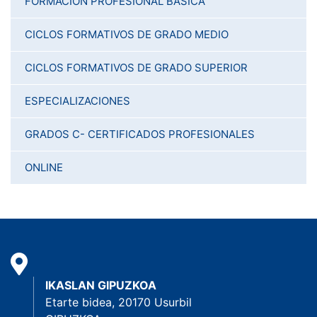
FORMACIÓN PROFESIONAL BÁSICA
CICLOS FORMATIVOS DE GRADO MEDIO
CICLOS FORMATIVOS DE GRADO SUPERIOR
ESPECIALIZACIONES
GRADOS C- CERTIFICADOS PROFESIONALES
ONLINE
IKASLAN GIPUZKOA
Etarte bidea, 20170 Usurbil