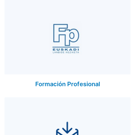
Formación Profesional