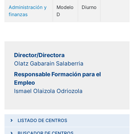
Administración y
Modelo
Diurno
finanzas
D
Director/Directora
Olatz Gabarain Salaberria
Responsable Formación para el
Empleo
Ismael Olaizola Odriozola
LISTADO DE CENTROS
BUSCADOR DE CENTROS