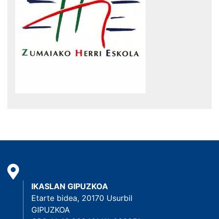
IKASLAN GIPUZKOA
Etarte bidea, 20170 Usurbil
GIPUZKOA