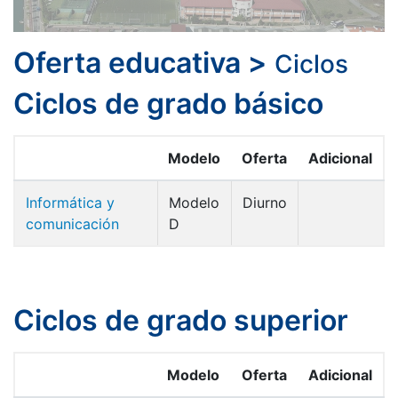
Oferta educativa
>
Ciclos
Ciclos de grado básico
Modelo
Oferta
Adicional
Informática y
Modelo
Diurno
comunicación
D
Ciclos de grado superior
Modelo
Oferta
Adicional