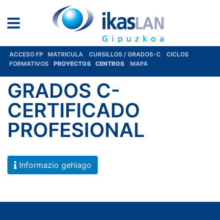
ACCESO FP
MATRICULA
CURSILLOS / GRADOS-C
CICLOS
FORMATIVOS
PROYECTOS
CENTROS
MAPA
GRADOS C-
CERTIFICADO
PROFESIONAL
Informazio gehiago