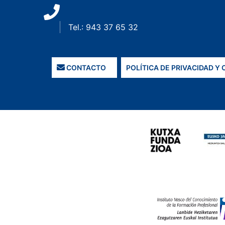
Tel.: 943 37 65 32
CONTACTO
POLÍTICA DE PRIVACIDAD Y