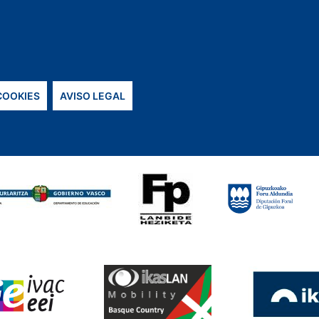
 COOKIES
AVISO LEGAL