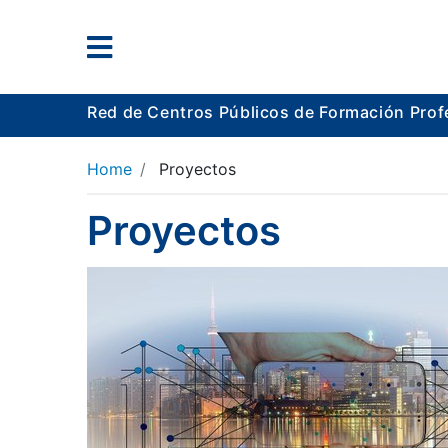
Red de Centros Públicos de Formación Prof
Home
Proyectos
Proyectos