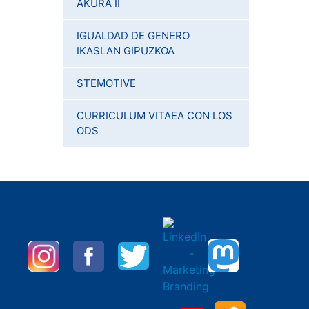
AKURA II
IGUALDAD DE GENERO
IKASLAN GIPUZKOA
STEMOTIVE
CURRICULUM VITAEA CON LOS
ODS