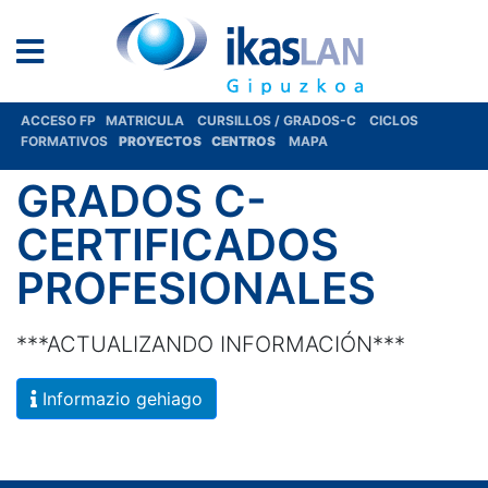
ACCESO FP
MATRICULA
CURSILLOS / GRADOS-C
CICLOS
FORMATIVOS
PROYECTOS
CENTROS
MAPA
GRADOS C-
CERTIFICADOS
PROFESIONALES
***ACTUALIZANDO INFORMACIÓN***
Informazio gehiago