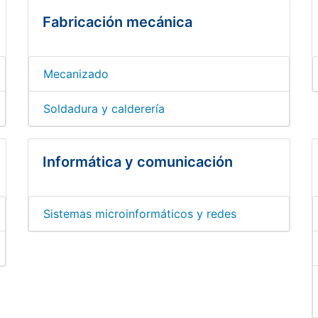
Fabricación mecánica
Mecanizado
Soldadura y calderería
Informática y comunicación
Sistemas microinformáticos y redes