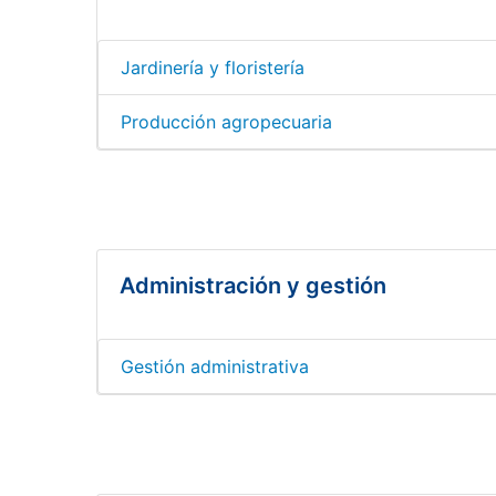
Jardinería y floristería
Producción agropecuaria
Administración y gestión
Gestión administrativa