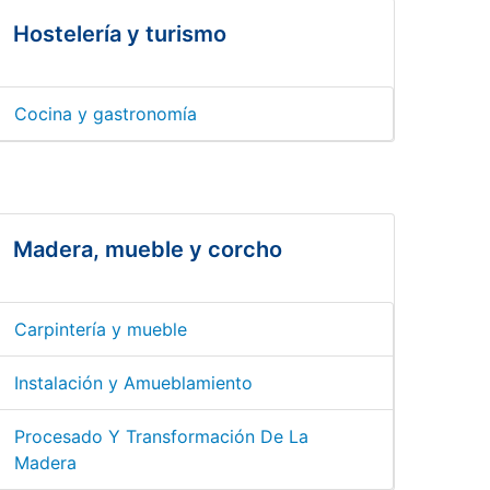
Hostelería y turismo
Cocina y gastronomía
Madera, mueble y corcho
Carpintería y mueble
Instalación y Amueblamiento
Procesado Y Transformación De La
Madera