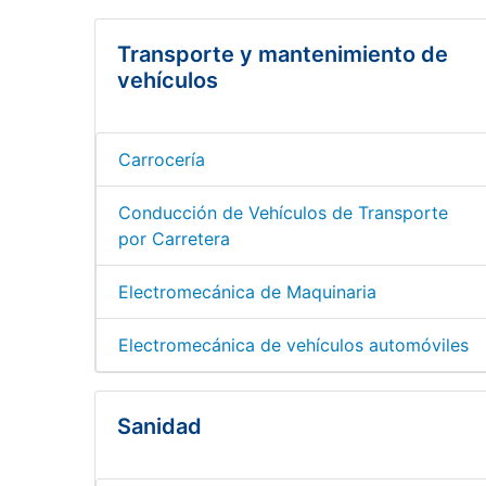
Transporte y mantenimiento de
vehículos
Carrocería
Conducción de Vehículos de Transporte
por Carretera
Electromecánica de Maquinaria
Electromecánica de vehículos automóviles
Sanidad