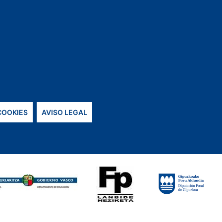
 COOKIES
AVISO LEGAL