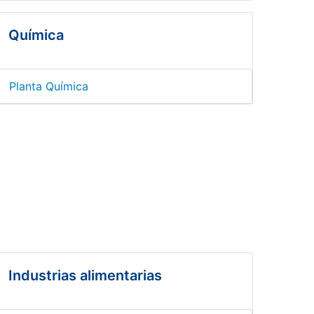
Química
Planta Química
Industrias alimentarias