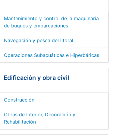
Mantenimiento y control de la maquinaria
de buques y embarcaciones
Navegación y pesca del litoral
Operaciones Subacuáticas e Hiperbáricas
Edificación y obra civil
Construcción
Obras de Interior, Decoración y
Rehabilitación