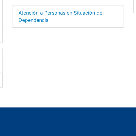
Atención a Personas en Situación de
Dependencia