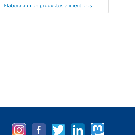
Elaboración de productos alimenticios