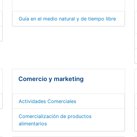
Guía en el medio natural y de tiempo libre
Comercio y marketing
Actividades Comerciales
Comercialización de productos
alimentarios