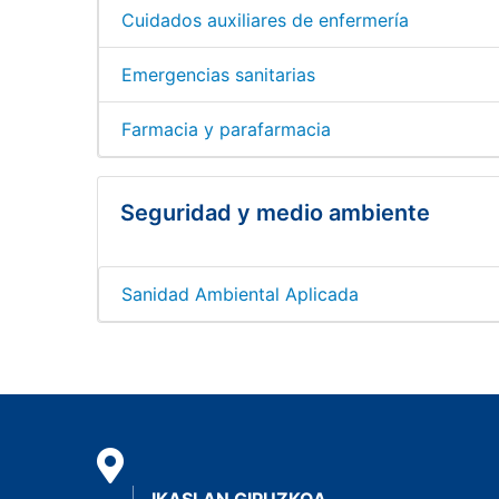
Cuidados auxiliares de enfermería
Emergencias sanitarias
Farmacia y parafarmacia
Seguridad y medio ambiente
Sanidad Ambiental Aplicada