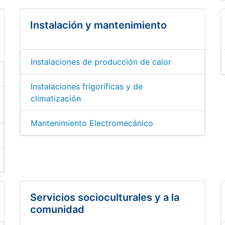
Instalación y mantenimiento
Instalaciones de producción de calor
Instalaciones frigoríficas y de
climatización
Mantenimiento Electromecánico
Servicios socioculturales y a la
comunidad