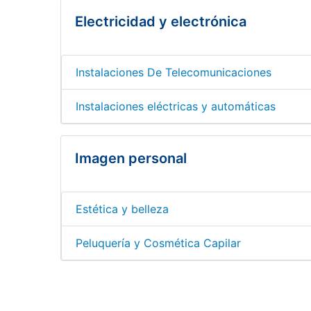
Electricidad y electrónica
Instalaciones De Telecomunicaciones
Instalaciones eléctricas y automáticas
Imagen personal
Estética y belleza
Peluquería y Cosmética Capilar