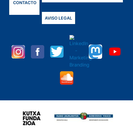
CONTACTO
AVISO LEGAL