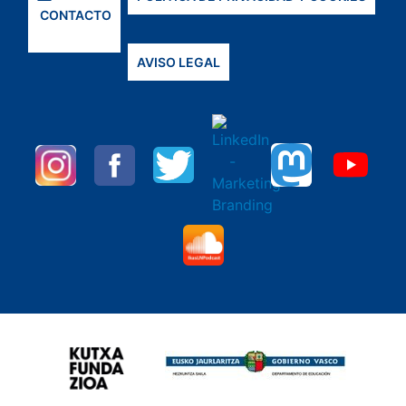
CONTACTO
AVISO LEGAL