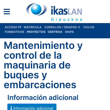
ACCESO FP
MATRICULA
CURSILLOS / GRADOS-C
CICLOS
FORMATIVOS
PROYECTOS
CENTROS
MAPA
Mantenimiento y
control de la
maquinaria de
buques y
embarcaciones
Información adicional
Información adicional