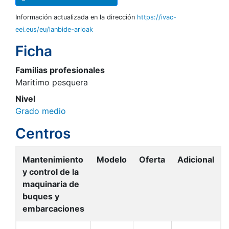
Información actualizada en la dirección
https://ivac-
eei.eus/eu/lanbide-arloak
Ficha
Familias profesionales
Maritimo pesquera
Nivel
Grado medio
Centros
Mantenimiento
Modelo
Oferta
Adicional
y control de la
maquinaria de
buques y
embarcaciones