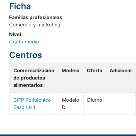
Ficha
Familias profesionales
Comercio y marketing
Nivel
Grado medio
Centros
Comercialización
Modelo
Oferta
Adicional
de productos
alimentarios
CIFP Politécnico
Modelo
Diurno
Easo LHII
D