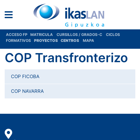
ACCESO FP
MATRICULA
CURSILLOS / GRADOS-C
CICLOS
FORMATIVOS
PROYECTOS
CENTROS
MAPA
COP Transfronterizo
COP FICOBA
COP NAVARRA