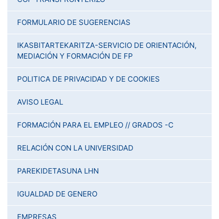
FORMULARIO DE SUGERENCIAS
IKASBITARTEKARITZA-SERVICIO DE ORIENTACIÓN,
MEDIACIÓN Y FORMACIÓN DE FP
POLITICA DE PRIVACIDAD Y DE COOKIES
AVISO LEGAL
FORMACIÓN PARA EL EMPLEO // GRADOS -C
RELACIÓN CON LA UNIVERSIDAD
PAREKIDETASUNA LHN
IGUALDAD DE GENERO
EMPRESAS