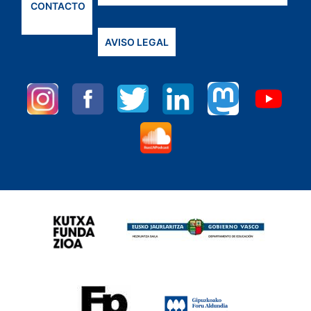
CONTACTO
AVISO LEGAL