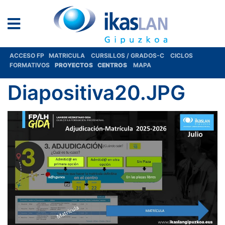
ACCESO FP
MATRICULA
CURSILLOS / GRADOS-C
CICLOS
FORMATIVOS
PROYECTOS
CENTROS
MAPA
Diapositiva20.JPG