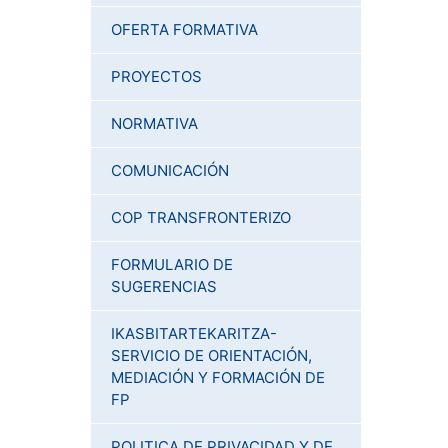
OFERTA FORMATIVA
PROYECTOS
NORMATIVA
COMUNICACIÓN
COP TRANSFRONTERIZO
FORMULARIO DE
SUGERENCIAS
IKASBITARTEKARITZA-
SERVICIO DE ORIENTACIÓN,
MEDIACIÓN Y FORMACIÓN DE
FP
POLITICA DE PRIVACIDAD Y DE