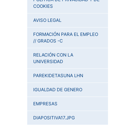
COOKIES
AVISO LEGAL
FORMACIÓN PARA EL EMPLEO
// GRADOS -C
RELACIÓN CON LA
UNIVERSIDAD
PAREKIDETASUNA LHN
IGUALDAD DE GENERO
EMPRESAS
DIAPOSITIVA17.JPG