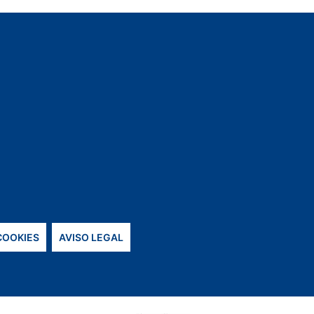
 COOKIES
AVISO LEGAL