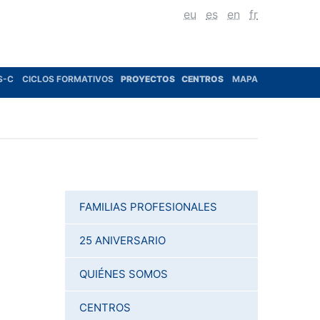
eu
es
en
fr
S-C
CICLOS FORMATIVOS
PROYECTOS
CENTROS
MAPA
FAMILIAS PROFESIONALES
25 ANIVERSARIO
QUIÉNES SOMOS
CENTROS