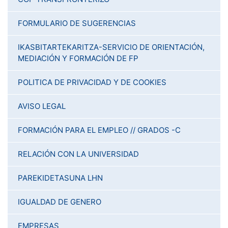
FORMULARIO DE SUGERENCIAS
IKASBITARTEKARITZA-SERVICIO DE ORIENTACIÓN,
MEDIACIÓN Y FORMACIÓN DE FP
POLITICA DE PRIVACIDAD Y DE COOKIES
AVISO LEGAL
FORMACIÓN PARA EL EMPLEO // GRADOS -C
RELACIÓN CON LA UNIVERSIDAD
PAREKIDETASUNA LHN
IGUALDAD DE GENERO
EMPRESAS