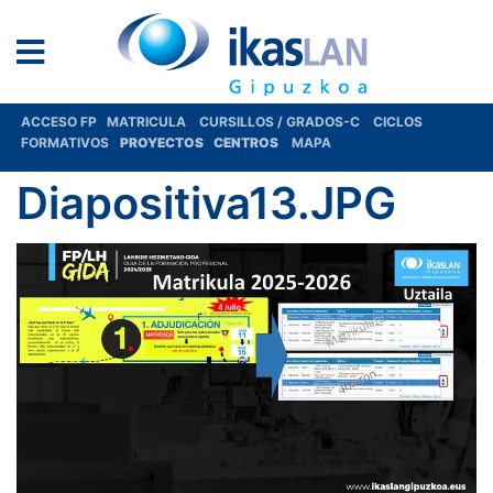
ACCESO FP
MATRICULA
CURSILLOS / GRADOS-C
CICLOS
FORMATIVOS
PROYECTOS
CENTROS
MAPA
Diapositiva13.JPG