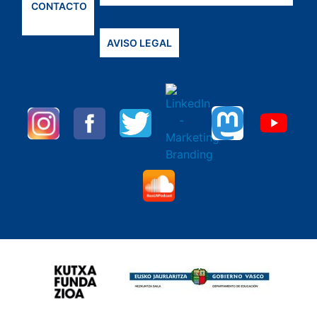
CONTACTO
AVISO LEGAL