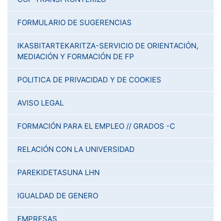
FORMULARIO DE SUGERENCIAS
IKASBITARTEKARITZA-SERVICIO DE ORIENTACIÓN,
MEDIACIÓN Y FORMACIÓN DE FP
POLITICA DE PRIVACIDAD Y DE COOKIES
AVISO LEGAL
FORMACIÓN PARA EL EMPLEO // GRADOS -C
RELACIÓN CON LA UNIVERSIDAD
PAREKIDETASUNA LHN
IGUALDAD DE GENERO
EMPRESAS