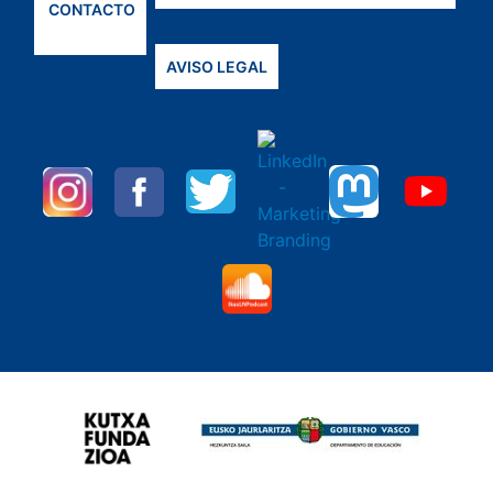
CONTACTO
AVISO LEGAL