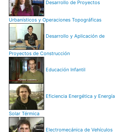
Desarrollo de Proyectos
Urbanísticos y Operaciones Topográficas
Desarrollo y Aplicación de
Proyectos de Construcción
Educación Infantil
Eficiencia Energética y Energía
Solar Térmica
Electromecánica de Vehículos