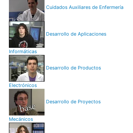
Cuidados Auxiliares de Enfermería
Desarrollo de Aplicaciones
Informáticas
Desarrollo de Productos
Electrónicos
Desarrollo de Proyectos
Mecánicos