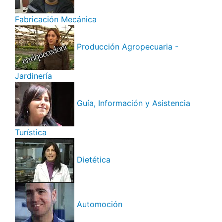
Fabricación Mecánica
Producción Agropecuaria -
Jardinería
Guía, Información y Asistencia
Turística
Dietética
Automoción