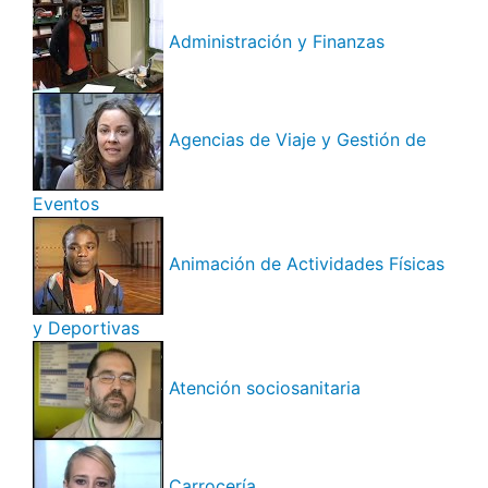
Administración y Finanzas
Agencias de Viaje y Gestión de
Eventos
Animación de Actividades Físicas
y Deportivas
Atención sociosanitaria
Carrocería