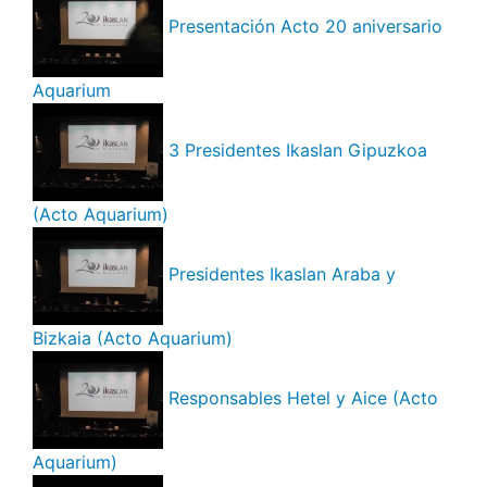
Presentación Acto 20 aniversario
Aquarium
3 Presidentes Ikaslan Gipuzkoa
(Acto Aquarium)
Presidentes Ikaslan Araba y
Bizkaia (Acto Aquarium)
Responsables Hetel y Aice (Acto
Aquarium)