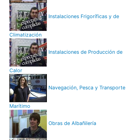
Instalaciones Frigoríficas y de
Climatización
Instalaciones de Producción de
Calor
Navegación, Pesca y Transporte
Marítimo
Obras de Albañilería