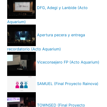
DFG, Adegi y Lanbide (Acto
Aquarium)
Apertura pecera y entrega
recordatorio (Acto Aquarium)
Viceconsejero FP (Acto Aquarium)
SAMUEL (Final Proyecto Rainova)
TOWNSED (Final Proyecto