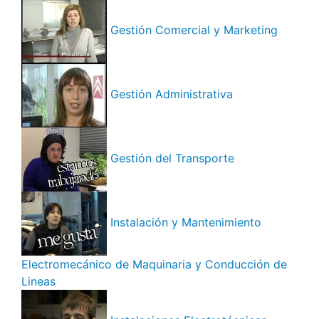
Gestión Comercial y Marketing
Gestión Administrativa
Gestión del Transporte
Instalación y Mantenimiento
Electromecánico de Maquinaria y Conducción de
Lineas