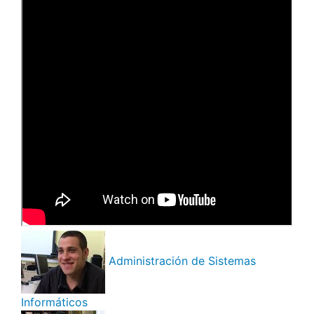
Administración de Sistemas
Informáticos