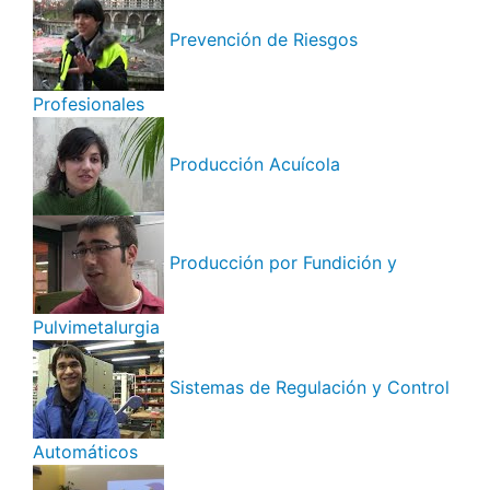
Prevención de Riesgos
Profesionales
Producción Acuícola
Producción por Fundición y
Pulvimetalurgia
Sistemas de Regulación y Control
Automáticos