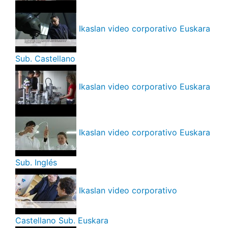
Ikaslan video corporativo Euskara
Sub. Castellano
Ikaslan video corporativo Euskara
Ikaslan video corporativo Euskara
Sub. Inglés
Ikaslan video corporativo
Castellano Sub. Euskara