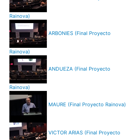
Rainova)
ARBONIES (Final Proyecto
Rainova)
ANDUEZA (Final Proyecto
Rainova)
MAURE (Final Proyecto Rainova)
VICTOR ARIAS (Final Proyecto