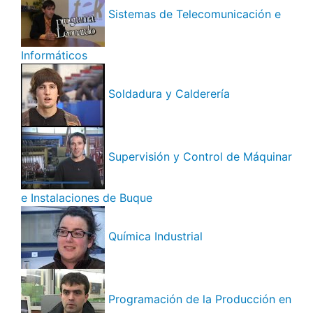
Sistemas de Telecomunicación e
Informáticos
Soldadura y Calderería
Supervisión y Control de Máquinar
e Instalaciones de Buque
Química Industrial
Programación de la Producción en