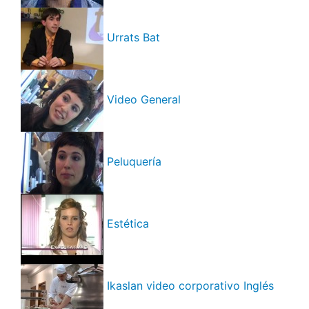
Urrats Bat
Video General
Peluquería
Estética
Ikaslan video corporativo Inglés