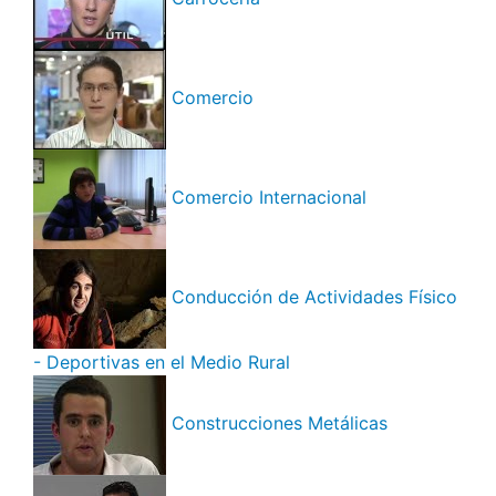
Comercio
Comercio Internacional
Conducción de Actividades Físico
- Deportivas en el Medio Rural
Construcciones Metálicas